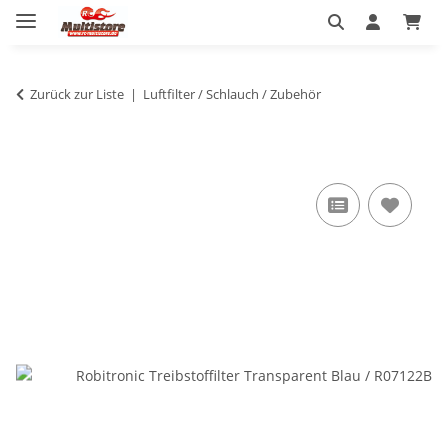
Zurück zur Liste
Luftfilter / Schlauch / Zubehör