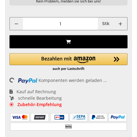
Kein Problem, melden sie sich bei uns!
Stk
Loading...
Komponenten werden geladen ...
Kauf auf Rechnung
schnelle Bearbeitung
Zubehör-Empfehlung