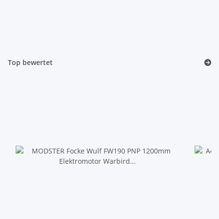
Top bewertet