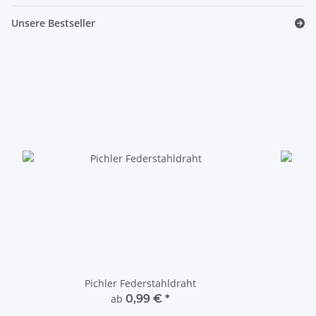
Unsere Bestseller
Pichler Federstahldraht
ab
0,99 €
*