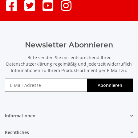
Newsletter Abonnieren
Bitte senden Sie mir entsprechend Ihrer
Datenschutzerklärung
regelmäßig und jederzeit widerruflich
Informationen zu Ihrem Produktsortiment per E-Mail zu.
Abonnieren
Newsletter Abonnieren
Informationen
Rechtliches