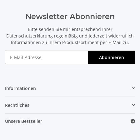
Newsletter Abonnieren
Bitte senden Sie mir entsprechend Ihrer
Datenschutzerklärung
regelmäßig und jederzeit widerruflich
Informationen zu Ihrem Produktsortiment per E-Mail zu.
Abonnieren
Newsletter Abonnieren
Informationen
Rechtliches
Unsere Bestseller