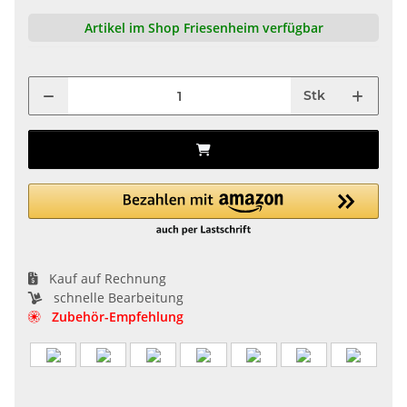
Artikel im Shop Friesenheim verfügbar
Stk
Kauf auf Rechnung
schnelle Bearbeitung
Zubehör-Empfehlung