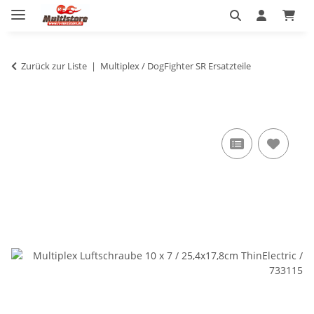
Zurück zur Liste
Multiplex / DogFighter SR Ersatzteile