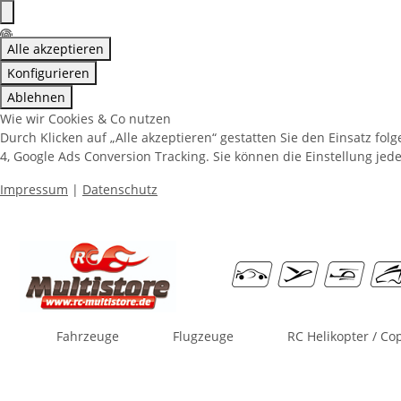
Alle akzeptieren
Konfigurieren
Ablehnen
Wie wir Cookies & Co nutzen
Durch Klicken auf „Alle akzeptieren“ gestatten Sie den Einsatz fo
4, Google Ads Conversion Tracking. Sie können die Einstellung jede
Impressum
|
Datenschutz
Fahrzeuge
Flugzeuge
RC Helikopter / Co