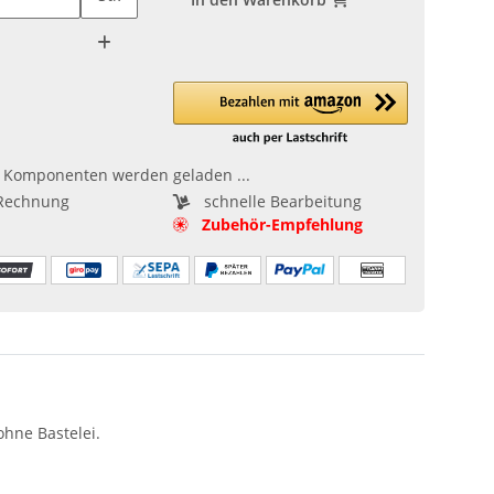
Komponenten werden geladen ...
Rechnung
schnelle Bearbeitung
Zubehör-Empfehlung
hne Bastelei.