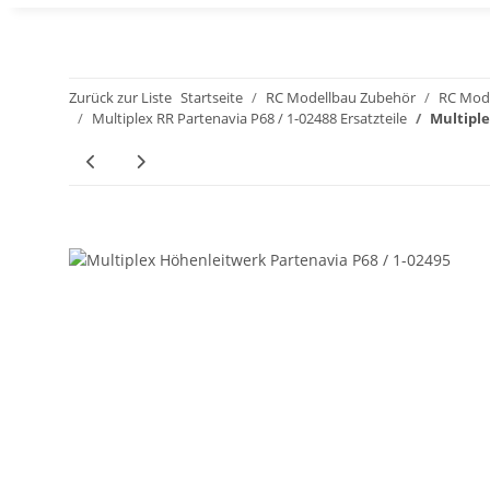
Zurück zur Liste
Startseite
RC Modellbau Zubehör
RC Mode
Multiplex RR Partenavia P68 / 1-02488 Ersatzteile
Multiple