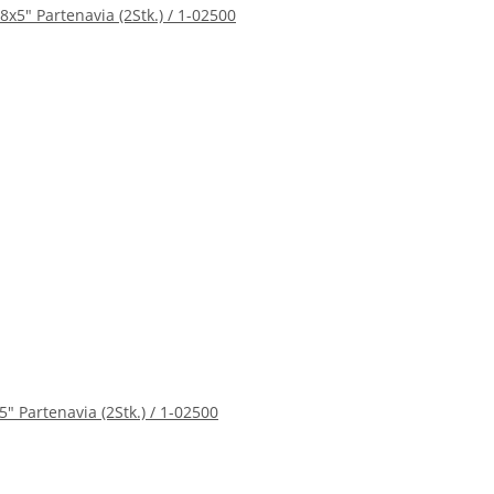
5" Partenavia (2Stk.) / 1-02500