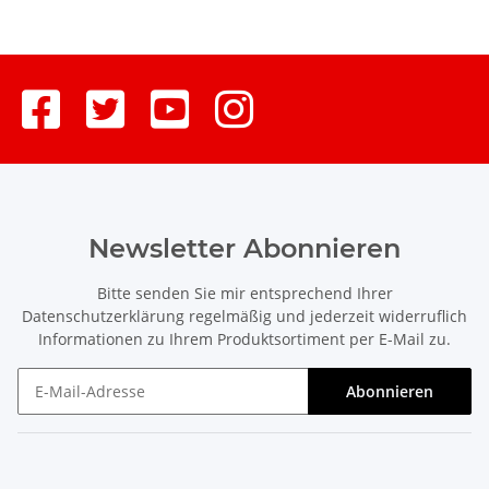
Newsletter Abonnieren
Bitte senden Sie mir entsprechend Ihrer
Datenschutzerklärung
regelmäßig und jederzeit widerruflich
Informationen zu Ihrem Produktsortiment per E-Mail zu.
Abonnieren
Newsletter Abonnieren