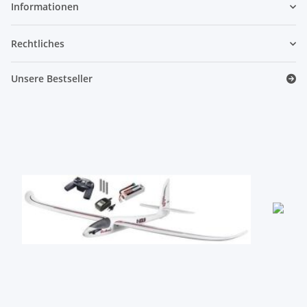
Informationen
Rechtliches
Unsere Bestseller