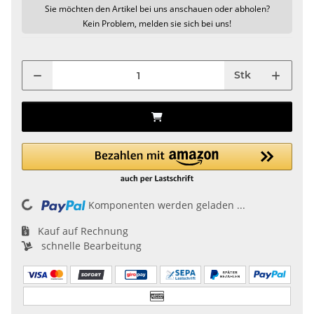
Sie möchten den Artikel bei uns anschauen oder abholen?
Kein Problem, melden sie sich bei uns!
Stk
oading...
Komponenten werden geladen ...
Kauf auf Rechnung
schnelle Bearbeitung