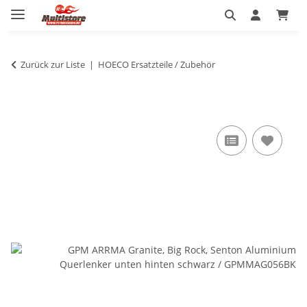
Zurück zur Liste
HOECO Ersatzteile / Zubehör