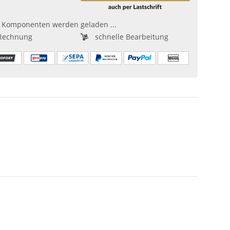
Komponenten werden geladen ...
Rechnung
schnelle Bearbeitung