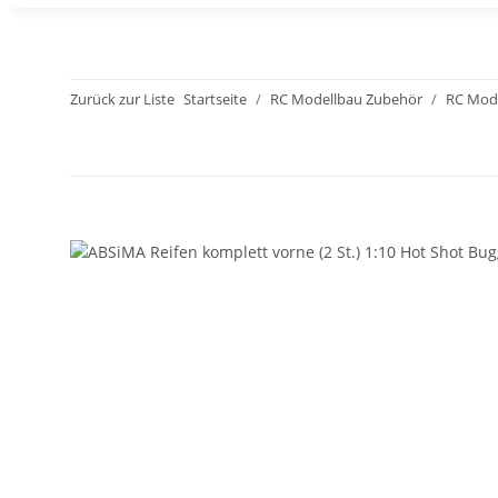
Zurück zur Liste
Startseite
RC Modellbau Zubehör
RC Mode