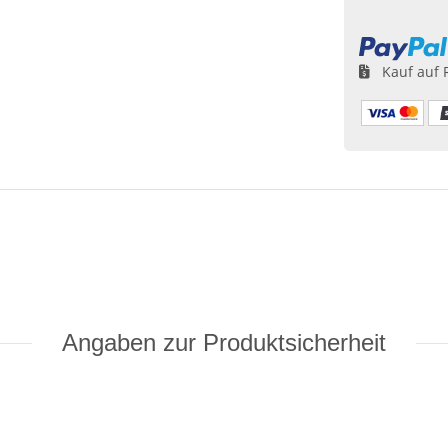
Loading...
Kauf auf 
Angaben zur Produktsicherheit