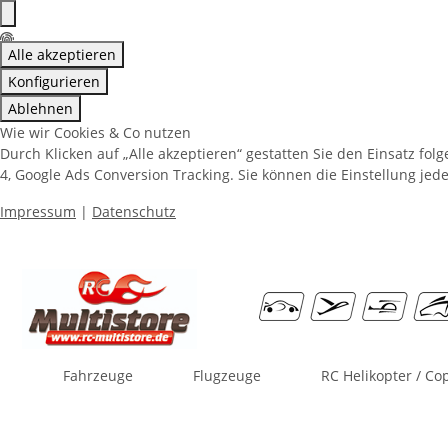
Alle akzeptieren
Konfigurieren
Ablehnen
Wie wir Cookies & Co nutzen
Durch Klicken auf „Alle akzeptieren“ gestatten Sie den Einsatz fo
4, Google Ads Conversion Tracking. Sie können die Einstellung jede
Impressum
|
Datenschutz
Fahrzeuge
Flugzeuge
RC Helikopter / Co