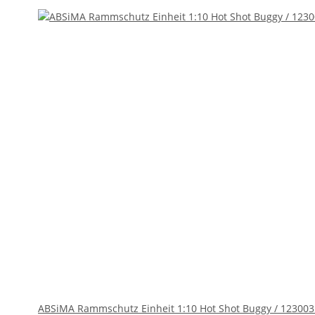
ABSiMA Rammschutz Einheit 1:10 Hot Shot Buggy / 123003