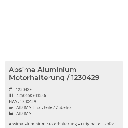
Absima Aluminium
Motorhalterung / 1230429
1230429
4250650933586
HAN:
1230429
ABSIMA Ersatzteile / Zubehör
ABSIMA
Absima Aluminium Motorhalterung – Originalteil, sofort