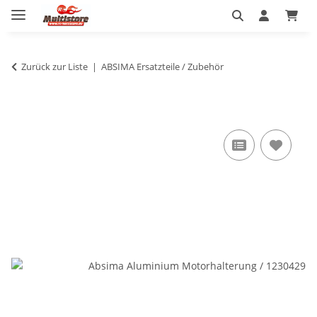
Zurück zur Liste
ABSIMA Ersatzteile / Zubehör