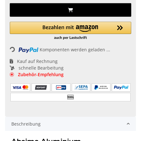
Loading...
Komponenten werden geladen ...
Kauf auf Rechnung
schnelle Bearbeitung
Zubehör-Empfehlung
Beschreibung