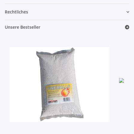
Rechtliches
Unsere Bestseller