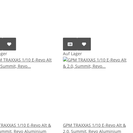
ager
Auf Lager
RAXXAS 1/10 E-Revo Alt &
GPM TRAXXAS 1/10 E-Revo Alt &
Summit, Revo Aluminium
2.0, Summit, Revo Aluminium