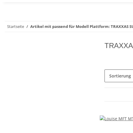
Startseite
Artikel mit passend für Modell Plattform: TRAXXAS 
TRAXXA
Sortierung