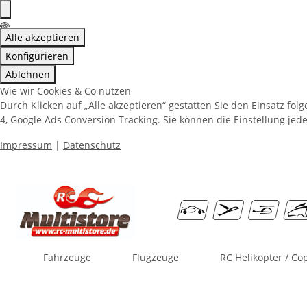
Alle akzeptieren
Konfigurieren
Ablehnen
Wie wir Cookies & Co nutzen
Durch Klicken auf „Alle akzeptieren“ gestatten Sie den Einsatz fo
4, Google Ads Conversion Tracking. Sie können die Einstellung jede
Impressum
|
Datenschutz
Fahrzeuge
Flugzeuge
RC Helikopter / Co