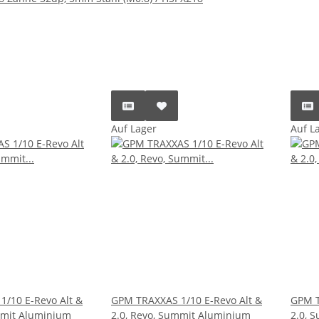
Auf Lager
Auf L
/10 E-Revo Alt &
GPM TRAXXAS 1/10 E-Revo Alt &
GPM T
mmit Aluminium
2.0, Revo, Summit Aluminium
2.0, 