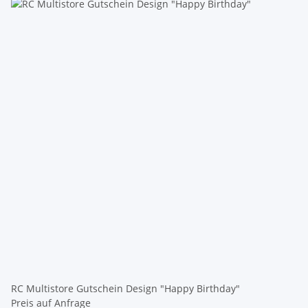
RC Multistore Gutschein Design "Happy Birthday"
Preis auf Anfrage