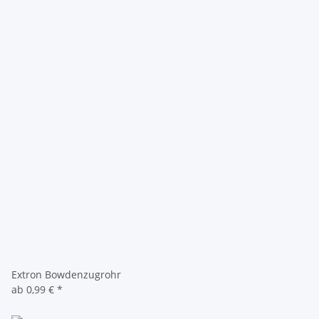
Extron Bowdenzugrohr
ab
0,99 €
*