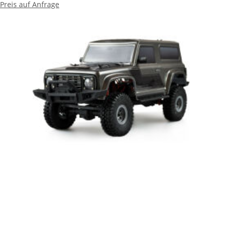
Preis auf Anfrage