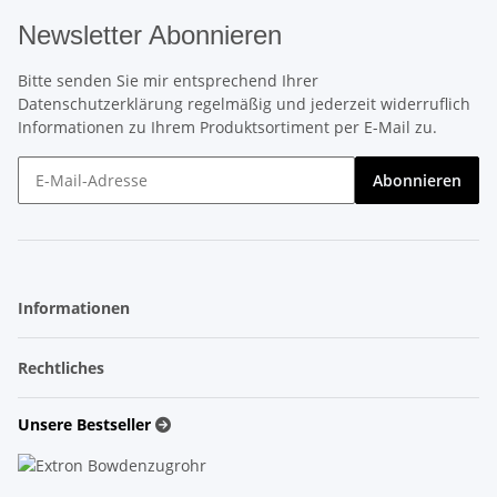
Newsletter Abonnieren
Bitte senden Sie mir entsprechend Ihrer
Datenschutzerklärung
regelmäßig und jederzeit widerruflich
Informationen zu Ihrem Produktsortiment per E-Mail zu.
Newsletter Abonnieren
Abonnieren
Informationen
Rechtliches
Unsere Bestseller