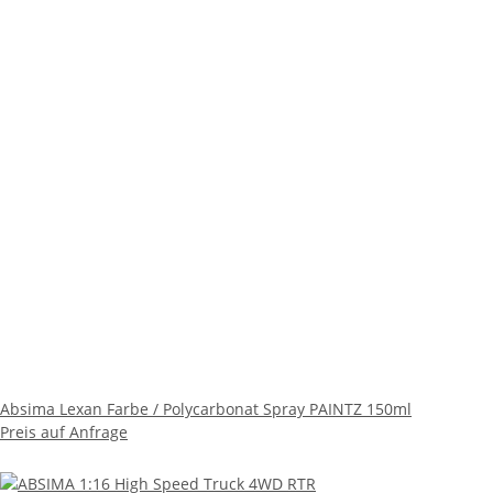
Absima Lexan Farbe / Polycarbonat Spray PAINTZ 150ml
Preis auf Anfrage