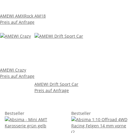
AMEWI AMXRock AM18
Preis auf Anfrage
AMEWI Crazy
Preis auf Anfrage
AMEWI Drift Sport Car
Preis auf Anfrage
Bestseller
Bestseller