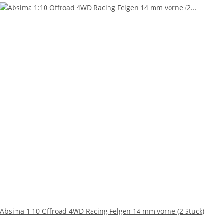
Absima 1:10 Offroad 4WD Racing Felgen 14 mm vorne (2 Stück)