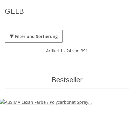
GELB
Filter und Sortierung
Artikel 1 - 24 von 391
Bestseller