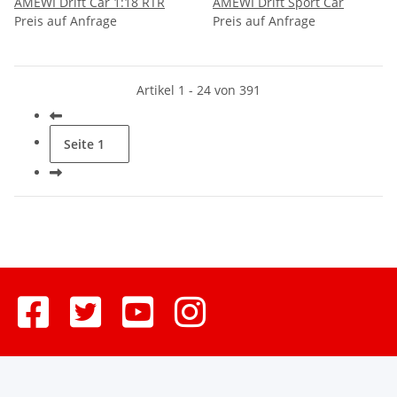
AMEWI Drift Car 1:18 RTR
AMEWI Drift Sport Car
Preis auf Anfrage
Preis auf Anfrage
Artikel 1 - 24 von 391
Seite
1