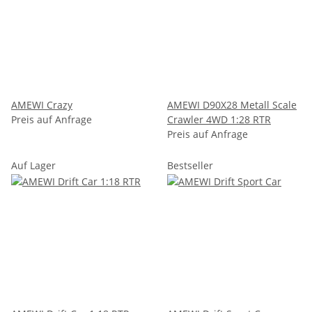
AMEWI Crazy
AMEWI D90X28 Metall Scale
Preis auf Anfrage
Crawler 4WD 1:28 RTR
Preis auf Anfrage
Auf Lager
Bestseller