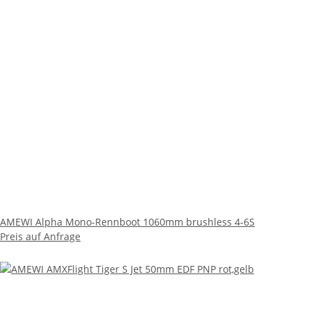
AMEWI Alpha Mono-Rennboot 1060mm brushless 4-6S
Preis auf Anfrage