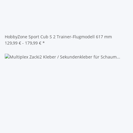
HobbyZone Sport Cub S 2 Trainer-Flugmodell 617 mm
129,99 € -
179,99 €
*