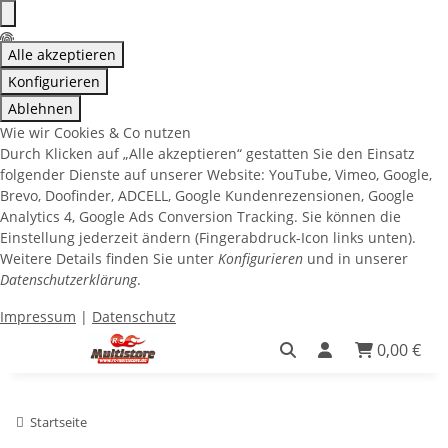
Alle akzeptieren
Konfigurieren
Ablehnen
Wie wir Cookies & Co nutzen
Durch Klicken auf „Alle akzeptieren“ gestatten Sie den Einsatz
folgender Dienste auf unserer Website: YouTube, Vimeo, Google,
Brevo, Doofinder, ADCELL, Google Kundenrezensionen, Google
Analytics 4, Google Ads Conversion Tracking. Sie können die
Einstellung jederzeit ändern (Fingerabdruck-Icon links unten).
Weitere Details finden Sie unter
Konfigurieren
und in unserer
Datenschutzerklärung
.
Impressum
|
Datenschutz
0,00 €
Startseite