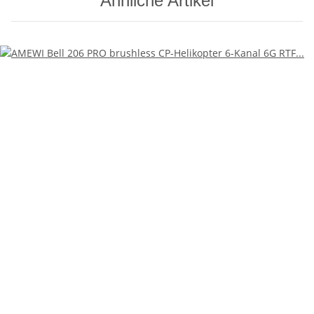
Ähnliche Artikel