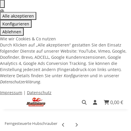
Alle akzeptieren
Konfigurieren
Ablehnen
Wie wir Cookies & Co nutzen
Durch Klicken auf „Alle akzeptieren“ gestatten Sie den Einsatz
folgender Dienste auf unserer Website: YouTube, Vimeo, Google,
Doofinder, Brevo, ADCELL, Google Kundenrezensionen, Google
Analytics 4, Google Ads Conversion Tracking. Sie können die
Einstellung jederzeit ändern (Fingerabdruck-Icon links unten).
Weitere Details finden Sie unter
Konfigurieren
und in unserer
Datenschutzerklärung
.
Impressum
|
Datenschutz
0,00 €
Ferngesteuerte Hubschrauber