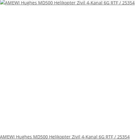
AMEWI Hughes MD500 Helikopter Zivil 4-Kanal 6G RTF / 25354